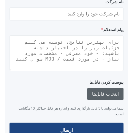
نام شرکت
پیام استعلام
*
پیوست کردن فایل‌ها
انتخاب فایل‌ها
شما می‌توانید تا 5 فایل بارگذاری کنید و اندازه هر فایل حداکثر 10 مگابایت
است.
ارسال