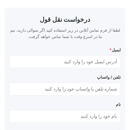
model NR100 ...
درخواست نقل قول
لطفا از فرم تماس آنلاین در زیر استفاده کنید اگر سوالی دارید، تیم
ما در اسرع وقت با شما تماس خواهد گرفت.
ایمیل
*
تلفن / واتساپ
نام