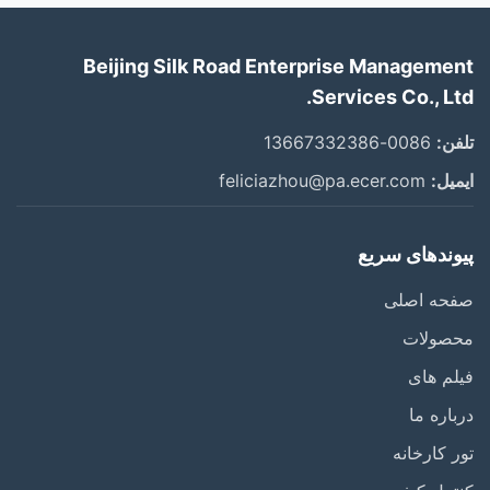
Beijing Silk Road Enterprise Management
Services Co., Ltd.
تلفن:
0086-13667332386
ایمیل:
feliciazhou@pa.ecer.com
پیوندهای سریع
صفحه اصلی
محصولات
فیلم های
درباره ما
تور کارخانه