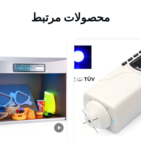
محصولات مرتبط