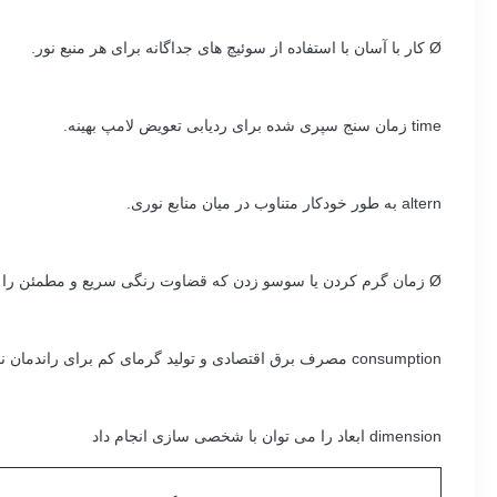
Ø کار با آسان با استفاده از سوئیچ های جداگانه برای هر منبع نور.
time زمان سنج سپری شده برای ردیابی تعویض لامپ بهینه.
altern به طور خودکار متناوب در میان منابع نوری.
Ø زمان گرم کردن یا سوسو زدن که قضاوت رنگی سریع و مطمئن را تضمین می کند.
consumption مصرف برق اقتصادی و تولید گرمای کم برای راندمان نوری بالا.
dimension ابعاد را می توان با شخصی سازی انجام داد