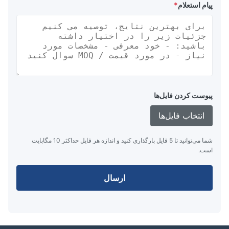
پیام استعلام
*
پیوست کردن فایل‌ها
انتخاب فایل‌ها
شما می‌توانید تا 5 فایل بارگذاری کنید و اندازه هر فایل حداکثر 10 مگابایت
است.
ارسال