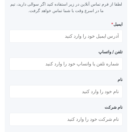
لطفا از فرم تماس آنلاین در زیر استفاده کنید اگر سوالی دارید، تیم
ما در اسرع وقت با شما تماس خواهد گرفت.
ایمیل
*
تلفن / واتساپ
نام
نام شرکت