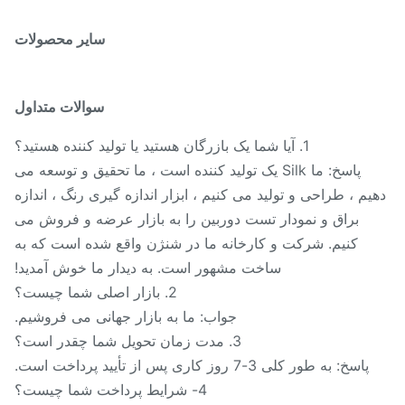
سایر محصولات
سوالات متداول
1. آیا شما یک بازرگان هستید یا تولید کننده هستید؟
پاسخ: ما Silk یک تولید کننده است ، ما تحقیق و توسعه می
یم ، طراحی و تولید می کنیم ، ابزار اندازه گیری رنگ ، اندازه
براق و نمودار تست دوربین را به بازار عرضه و فروش می
کنیم. شرکت و کارخانه ما در شنژن واقع شده است که به
ساخت مشهور است. به دیدار ما خوش آمدید!
2. بازار اصلی شما چیست؟
جواب: ما به بازار جهانی می فروشیم.
3. مدت زمان تحویل شما چقدر است؟
پاسخ: به طور کلی 3-7 روز کاری پس از تأیید پرداخت است.
4- شرایط پرداخت شما چیست؟