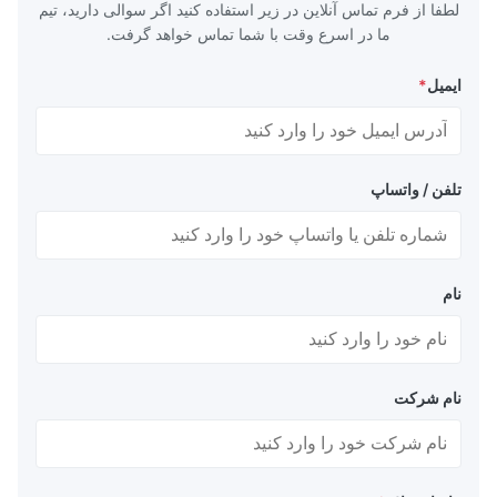
لطفا از فرم تماس آنلاین در زیر استفاده کنید اگر سوالی دارید، تیم
ما در اسرع وقت با شما تماس خواهد گرفت.
ایمیل
*
تلفن / واتساپ
نام
نام شرکت