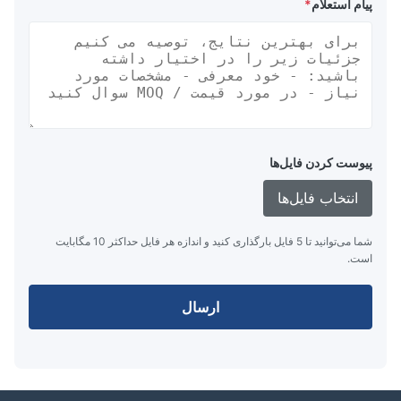
پیام استعلام
*
پیوست کردن فایل‌ها
انتخاب فایل‌ها
شما می‌توانید تا 5 فایل بارگذاری کنید و اندازه هر فایل حداکثر 10 مگابایت
است.
ارسال