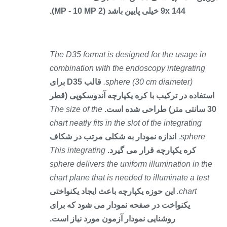
9x 144 خیلی پایین باشد (2 MP - 10 MP).
The D35 format is designed for the usage in
combination with the endoscopy integrating
sphere (30 cm diameter).
قالب D35 برای
ستفاده در ترکیب با کره یکپارچه آندوسکوپی (قطر
حی شده است.
The size of the
chart neatly fits in the slot of the integrating
sphere.
اندازه نمودار به شکلی مرتب در شکاف
کره یکپارچه قرار می گیرد.
This integrating
sphere delivers the uniform illumination in th
chart plane that is needed to illuminate a test
chart.
این حوزه یکپارچه باعث ایجاد یکنواختی
یکنواخت در صفحه نمودار می شود که برای
روشنایی نمودار آزمون مورد نیاز است.