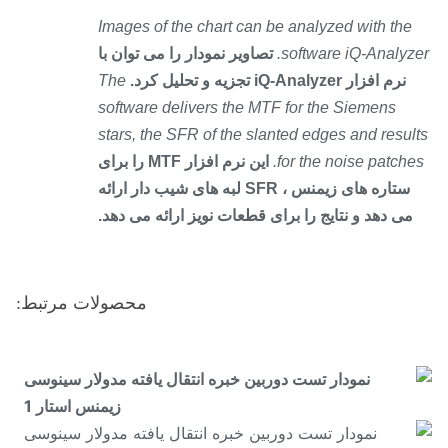
Images of the chart can be analyzed with the
software iQ-Analyze
تصاویر نمودار را می توان با
نرم افزار iQ-Analyzer تجزیه و تحلیل کرد.
The
software delivers the MTF for the Siemens
stars, the SFR of the slanted edges and resul
for the noise patche
این نرم افزار MTF را برای
ستاره های زیمنس ، SFR لبه های شیب دار ارائه
می دهد و نتایج را برای قطعات نویز ارائه می دهد.
محصولات مرتبط: