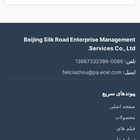
Beijing Silk Road Enterprise Management
Services Co., Ltd.
تلفن:
0086-13667332386
ایمیل:
feliciazhou@pa.ecer.com
پیوندهای سریع
صفحه اصلی
محصولات
فیلم های
درباره ما