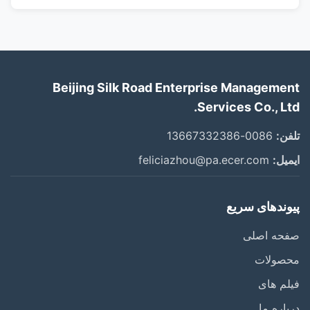
Beijing Silk Road Enterprise Management
Services Co., Ltd.
تلفن:
0086-13667332386
ایمیل:
feliciazhou@pa.ecer.com
پیوندهای سریع
صفحه اصلی
محصولات
فیلم های
درباره ما